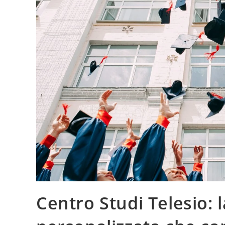
Centro Studi Telesio: 