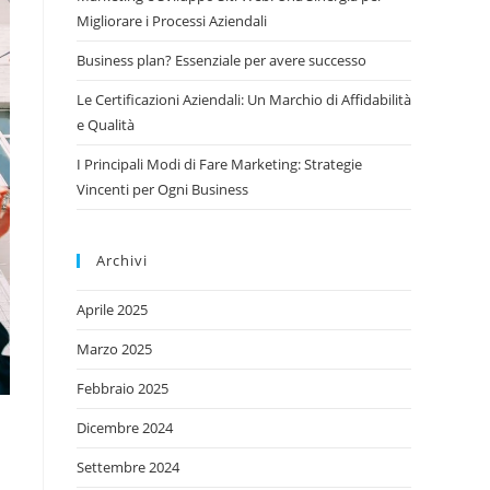
Migliorare i Processi Aziendali
Business plan? Essenziale per avere successo
Le Certificazioni Aziendali: Un Marchio di Affidabilità
e Qualità
I Principali Modi di Fare Marketing: Strategie
Vincenti per Ogni Business
Archivi
Aprile 2025
Marzo 2025
Febbraio 2025
Dicembre 2024
Settembre 2024