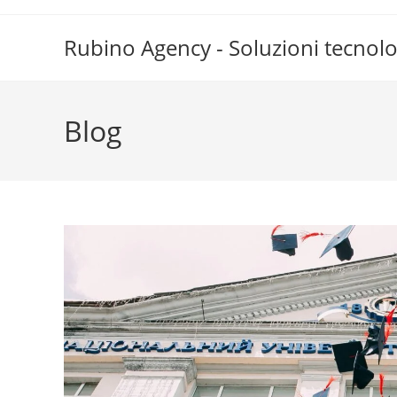
Rubino Agency - Soluzioni tecnol
Blog