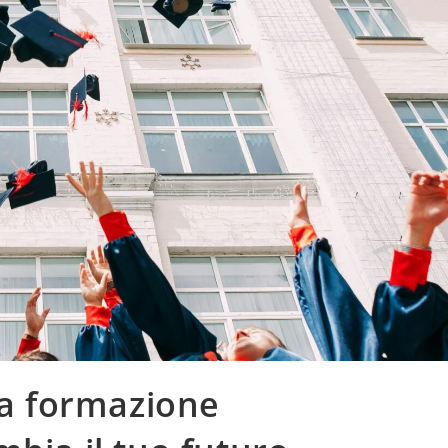
la formazione